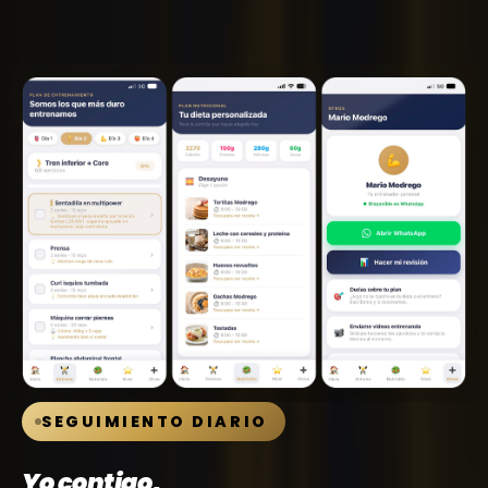
SEGUIMIENTO DIARIO
Yo contigo,