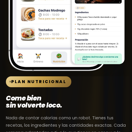
PLAN NUTRICIONAL
Come bien
sin volverte loco.
Nada de contar calorías como un robot. Tienes tus
recetas, los ingredientes y las cantidades exactas. Cada