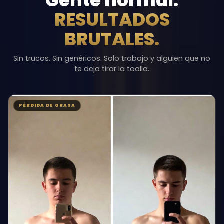
Gente normal.
RESULTADOS
BRUTALES.
Sin trucos. Sin genéricos. Solo trabajo y alguien que no
te deja tirar la toalla.
PÉRDIDA DE GRASA