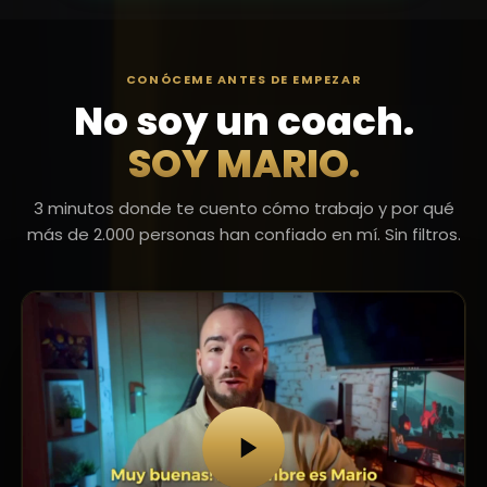
CONÓCEME ANTES DE EMPEZAR
No soy un coach.
SOY MARIO.
3 minutos donde te cuento cómo trabajo y por qué
más de 2.000 personas han confiado en mí. Sin filtros.