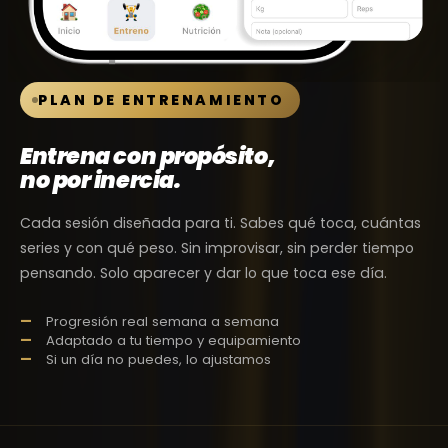
PLAN DE ENTRENAMIENTO
Entrena con propósito,
no por inercia.
Cada sesión diseñada para ti. Sabes qué toca, cuántas
series y con qué peso. Sin improvisar, sin perder tiempo
pensando. Solo aparecer y dar lo que toca ese día.
Progresión real semana a semana
Adaptado a tu tiempo y equipamiento
Si un día no puedes, lo ajustamos