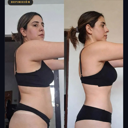
DEFINICIÓN