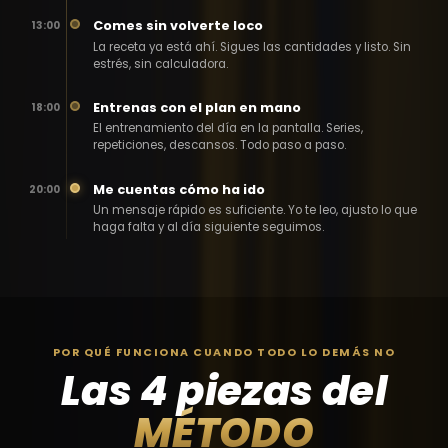
Comes sin volverte loco
13:00
La receta ya está ahí. Sigues las cantidades y listo. Sin
estrés, sin calculadora.
Entrenas con el plan en mano
18:00
El entrenamiento del día en la pantalla. Series,
repeticiones, descansos. Todo paso a paso.
Me cuentas cómo ha ido
20:00
Un mensaje rápido es suficiente. Yo te leo, ajusto lo que
haga falta y al día siguiente seguimos.
POR QUÉ FUNCIONA CUANDO TODO LO DEMÁS NO
Las 4 piezas del
MÉTODO