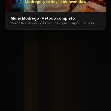
Mario Modrego · Método completo
Cómo transformo hábitos antes que cuerpos · 3:01 min