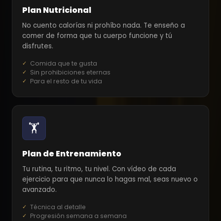
Plan Nutricional
No cuento calorías ni prohíbo nada. Te enseño a
comer de forma que tu cuerpo funcione y tú
disfrutes.
Comida que te gusta
Sin prohibiciones eternas
Para el resto de tu vida
🏋️
Plan de Entrenamiento
Tu rutina, tu ritmo, tu nivel. Con vídeo de cada
ejercicio para que nunca lo hagas mal, seas nuevo o
avanzado.
Técnica al detalle
Progresión semana a semana