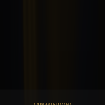
SIN ROLLOS NI ESPERAS