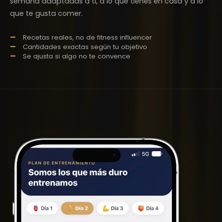
semana adaptadas a ti, a lo que tienes en casa y a lo
que te gusta comer.
Recetas reales, no de fitness influencer
Cantidades exactas según tu objetivo
Se ajusta si algo no te convence